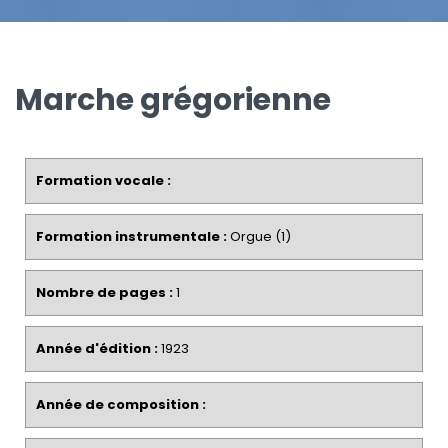
Marche grégorienne
Formation vocale :
Formation instrumentale :
Orgue (1)
Nombre de pages :
1
Année d'édition :
1923
Année de composition :