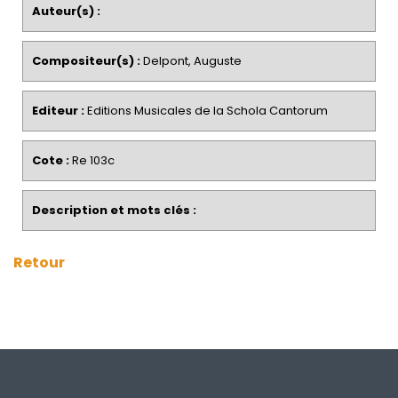
Auteur(s) :
Compositeur(s) :
Delpont, Auguste
Editeur :
Editions Musicales de la Schola Cantorum
Cote :
Re 103c
Description et mots clés :
Retour