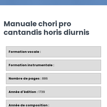
Manuale chori pro
cantandis horis diurnis
Formation vocale :
Formation instrumentale :
Nombre de pages :
886
Année d'édition :
1739
Année de composition :