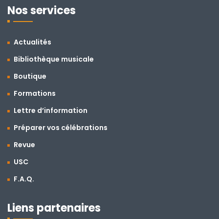
Nos services
Actualités
Bibliothèque musicale
Boutique
Formations
Lettre d’information
Préparer vos célébrations
Revue
USC
F.A.Q.
Liens partenaires