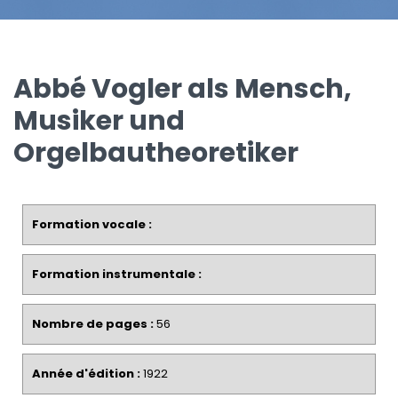
Abbé Vogler als Mensch,
Musiker und
Orgelbautheoretiker
Formation vocale :
Formation instrumentale :
Nombre de pages :
56
Année d'édition :
1922