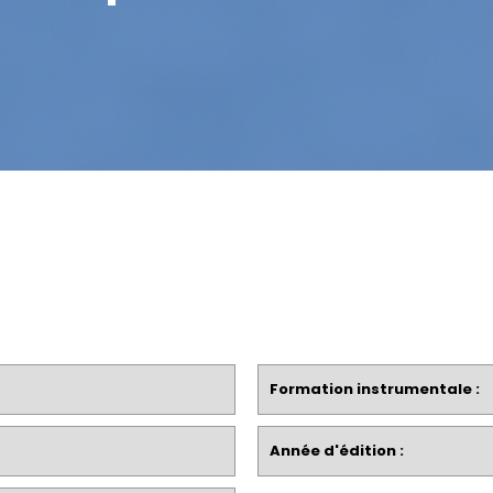
Formation instrumentale :
Année d'édition :