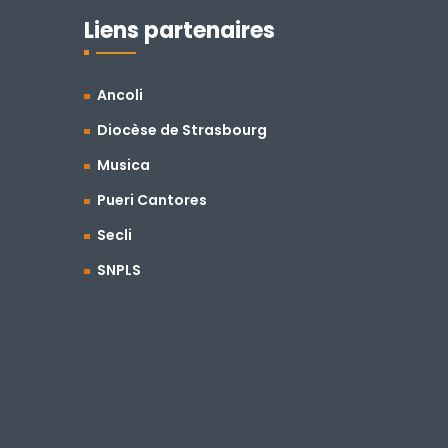
Liens partenaires
Ancoli
Diocèse de Strasbourg
Musica
Pueri Cantores
Secli
SNPLS