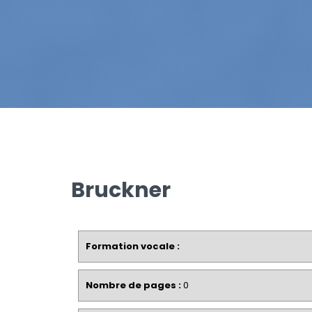
Bruckner
Formation vocale :
Nombre de pages :
0