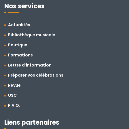
Nos services
Actualités
Bibliothèque musicale
Boutique
Formations
Lettre d’information
Préparer vos célébrations
Revue
USC
F.A.Q.
Liens partenaires