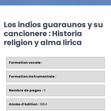
Los indios guaraunos y su
cancionere : Historia
religion y alma lirica
Formation vocale :
Formation instrumentale :
Nombre de pages :
0
Année d'édition :
1964