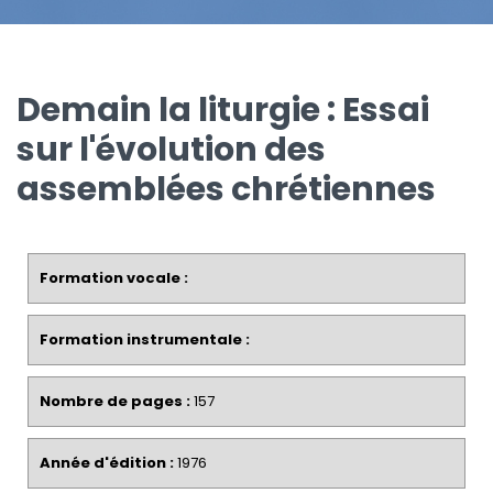
Demain la liturgie : Essai
sur l'évolution des
assemblées chrétiennes
Formation vocale :
Formation instrumentale :
Nombre de pages :
157
Année d'édition :
1976