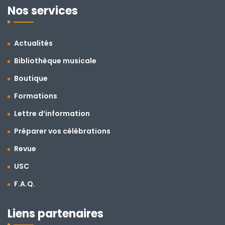
Nos services
Actualités
Bibliothèque musicale
Boutique
Formations
Lettre d’information
Préparer vos célébrations
Revue
USC
F.A.Q.
Liens partenaires