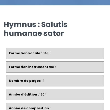
Hymnus : Salutis
humanae sator
Formation vocale :
SATB
Formation instrumentale :
Nombre de pages :
1
Année d'édition :
1904
Année de composition :