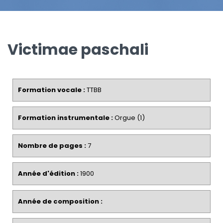
Victimae paschali
Formation vocale :
TTBB
Formation instrumentale :
Orgue (1)
Nombre de pages :
7
Année d'édition :
1900
Année de composition :