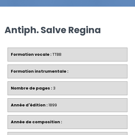
Antiph. Salve Regina
Formation vocale :
TTBB
Formation instrumentale :
Nombre de pages :
3
Année d'édition :
1899
Année de composition :