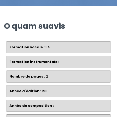
O quam suavis
Formation vocale :
SA
Formation instrumentale :
Nombre de pages :
2
Année d'édition :
1911
Année de composition :