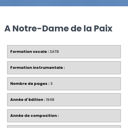
A Notre-Dame de la Paix
Formation vocale :
SATB
Formation instrumentale :
Nombre de pages :
3
Année d'édition :
1948
Année de composition :