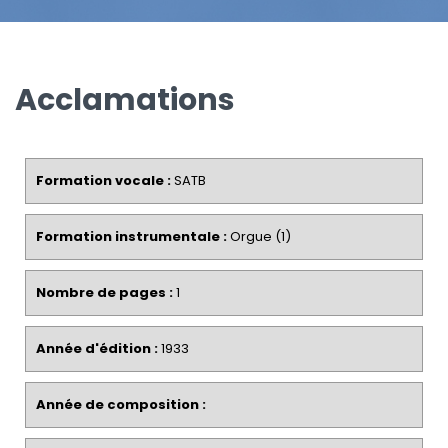
Acclamations
Formation vocale :
SATB
Formation instrumentale :
Orgue (1)
Nombre de pages :
1
Année d'édition :
1933
Année de composition :