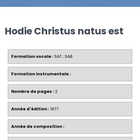
Hodie Christus natus est
Formation vocale :
SAT ; SAB
Formation instrumentale :
Nombre de pages :
2
Année d'édition :
1977
Année de composition :