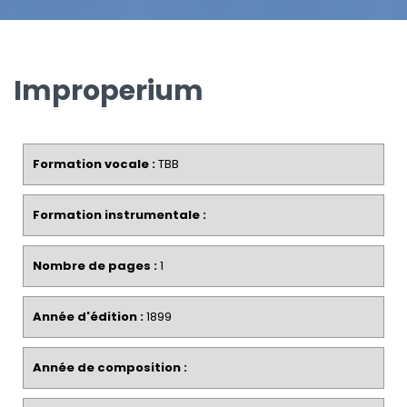
Improperium
Formation vocale :
TBB
Formation instrumentale :
Nombre de pages :
1
Année d'édition :
1899
Année de composition :