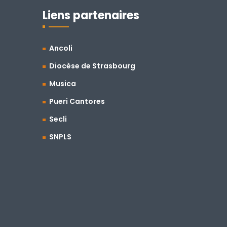
Liens partenaires
Ancoli
Diocèse de Strasbourg
Musica
Pueri Cantores
Secli
SNPLS