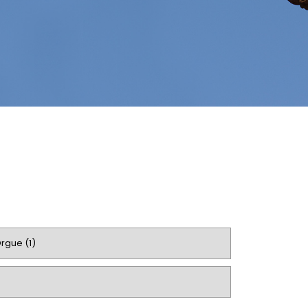
rgue (1)