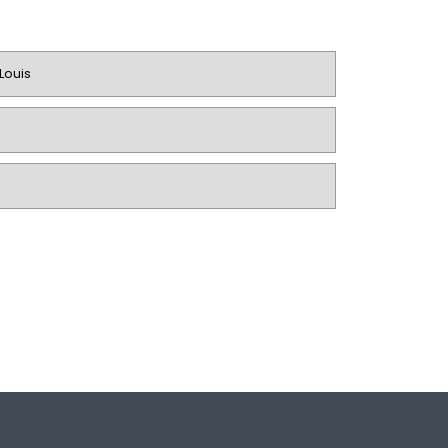
Louis