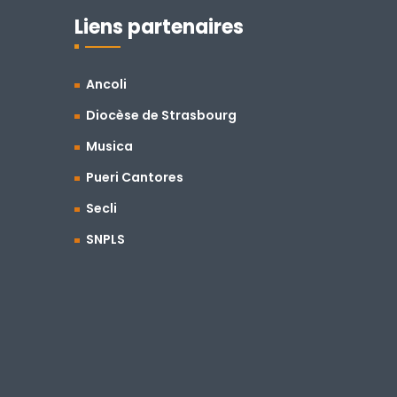
Liens partenaires
Ancoli
Diocèse de Strasbourg
Musica
Pueri Cantores
Secli
SNPLS