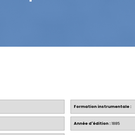
Formation instrumentale :
Année d'édition :
1885