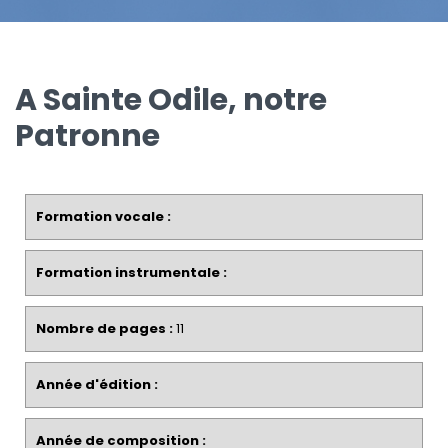
A Sainte Odile, notre
Patronne
Formation vocale :
Formation instrumentale :
Nombre de pages :
11
Année d'édition :
Année de composition :