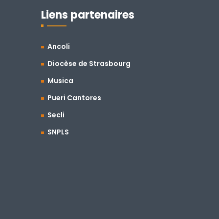
Liens partenaires
Ancoli
Diocèse de Strasbourg
Musica
Pueri Cantores
Secli
SNPLS