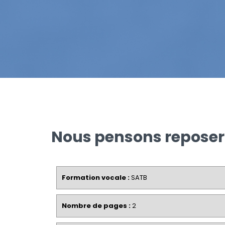
Nous pensons reposer 
Formation vocale :
SATB
Nombre de pages :
2