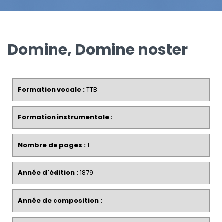
Domine, Domine noster
Formation vocale :
TTB
Formation instrumentale :
Nombre de pages :
1
Année d'édition :
1879
Année de composition :