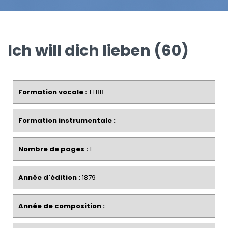
Ich will dich lieben (60)
Formation vocale :
TTBB
Formation instrumentale :
Nombre de pages :
1
Année d'édition :
1879
Année de composition :