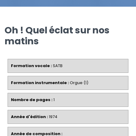
Oh ! Quel éclat sur nos
matins
Formation vocale :
SATB
Formation instrumentale :
Orgue (1)
Nombre de pages :
1
Année d'édition :
1974
Année de composition :