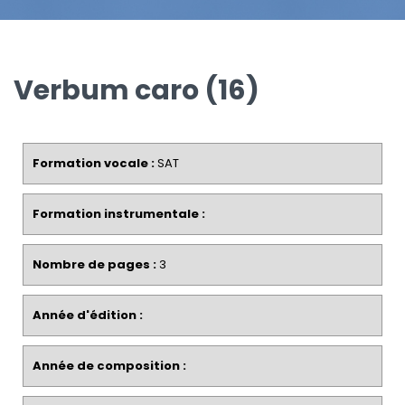
Verbum caro (16)
Formation vocale :
SAT
Formation instrumentale :
Nombre de pages :
3
Année d'édition :
Année de composition :