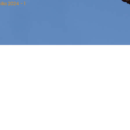
lia 2024 - 1