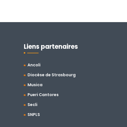
Liens partenaires
Ancoli
Diocèse de Strasbourg
Musica
Pueri Cantores
Secli
SNPLS