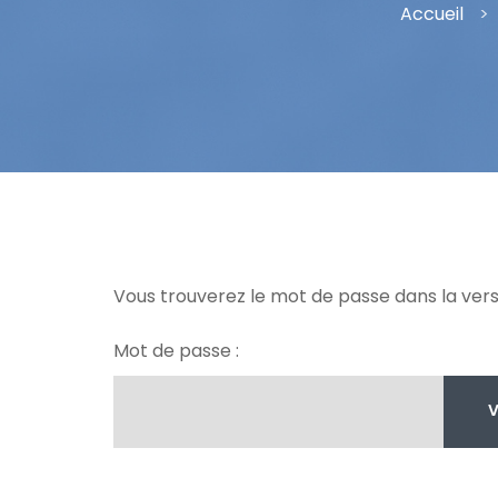
Accueil
>
Vous trouverez le mot de passe dans la vers
Mot de passe :