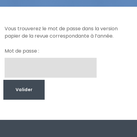
Vous trouverez le mot de passe dans la version
papier de la revue correspondante à l’année.
Mot de passe :