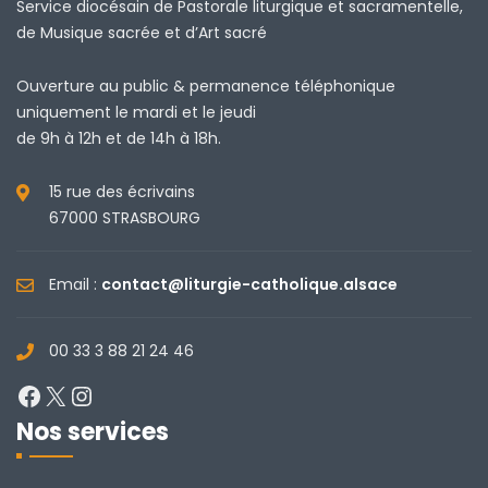
Service diocésain de Pastorale liturgique et sacramentelle,
de Musique sacrée et d’Art sacré
Ouverture au public & permanence téléphonique
uniquement le mardi et le jeudi
de 9h à 12h et de 14h à 18h.
15 rue des écrivains
67000 STRASBOURG
Email :
contact@liturgie-catholique.alsace
00 33 3 88 21 24 46
Facebook
X
Instagram
Nos services