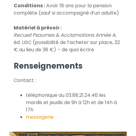
Conditions :
Avoir 18 ans pour la pension
complète (sauf si accompagné d’un adulte)
Matériel à prévoir :
Recueil Psaumes & Acclamations Année A
,
éd. USC (possibilité de l’acheter sur place, 32
€ au lieu de 38 €) – de quoi écrire
Renseignements
Contact :
téléphonique au 03.88.21.24.46 les
mardis et jeudis de 9h à 12h et de 14h à
17h
messagerie