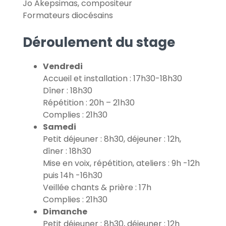
Jo Akepsimas, compositeur
Formateurs diocésains
Déroulement du stage
Vendredi
Accueil et installation : 17h30-18h30
Dîner : 18h30
Répétition : 20h – 21h30
Complies : 21h30
Samedi
Petit déjeuner : 8h30, déjeuner : 12h,
dîner : 18h30
Mise en voix, répétition, ateliers : 9h -12h
puis 14h -16h30
Veillée chants & prière : 17h
Complies : 21h30
Dimanche
Petit déjeuner : 8h30, déjeuner : 12h